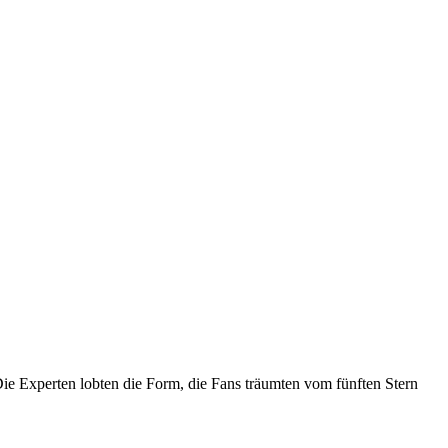
e Experten lobten die Form, die Fans träumten vom fünften Stern