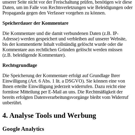
unserer Seite nicht vor der Freischaltung prüfen, benötigen wir diese
Daten, um im Falle von Rechtsverletzungen wie Beleidigungen oder
Propaganda gegen den Verfasser vorgehen zu können.
Speicherdauer der Kommentare
Die Kommentare und die damit verbundenen Daten (z.B. IP-
Adresse) werden gespeichert und verbleiben auf unserer Website,
bis der kommentierte Inhalt vollständig gelöscht wurde oder die
Kommentare aus rechtlichen Gründen gelöscht werden müssen
(z.B. beleidigende Kommentare).
Rechtsgrundlage
Die Speicherung der Kommentare erfolgt auf Grundlage Ihrer
Einwilligung (Art. 6 Abs. 1 lit. a DSGVO). Sie können eine von
Ihnen erteilte Einwilligung jederzeit widerrufen. Dazu reicht eine
formlose Mitteilung per E-Mail an uns. Die Rechtmäßigkeit der
bereits erfolgten Datenverarbeitungsvorgänge bleibt vom Widerruf
unberührt.
4. Analyse Tools und Werbung
Google Analytics