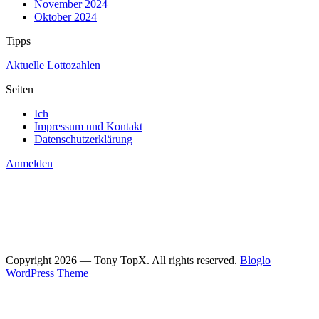
November 2024
Oktober 2024
Tipps
Aktuelle Lottozahlen
Seiten
Ich
Impressum und Kontakt
Datenschutzerklärung
Anmelden
Copyright 2026 — Tony TopX. All rights reserved.
Bloglo
WordPress Theme