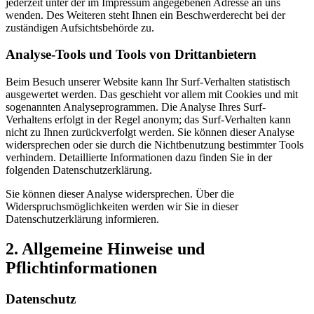
jederzeit unter der im Impressum angegebenen Adresse an uns
wenden. Des Weiteren steht Ihnen ein Beschwerderecht bei der
zuständigen Aufsichtsbehörde zu.
Analyse-Tools und Tools von Drittanbietern
Beim Besuch unserer Website kann Ihr Surf-Verhalten statistisch
ausgewertet werden. Das geschieht vor allem mit Cookies und mit
sogenannten Analyseprogrammen. Die Analyse Ihres Surf-
Verhaltens erfolgt in der Regel anonym; das Surf-Verhalten kann
nicht zu Ihnen zurückverfolgt werden. Sie können dieser Analyse
widersprechen oder sie durch die Nichtbenutzung bestimmter Tools
verhindern. Detaillierte Informationen dazu finden Sie in der
folgenden Datenschutzerklärung.
Sie können dieser Analyse widersprechen. Über die
Widerspruchsmöglichkeiten werden wir Sie in dieser
Datenschutzerklärung informieren.
2. Allgemeine Hinweise und
Pflichtinformationen
Datenschutz