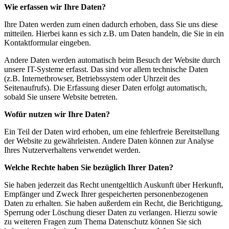
Wie erfassen wir Ihre Daten?
Ihre Daten werden zum einen dadurch erhoben, dass Sie uns diese
mitteilen. Hierbei kann es sich z.B. um Daten handeln, die Sie in ein
Kontaktformular eingeben.
Andere Daten werden automatisch beim Besuch der Website durch
unsere IT-Systeme erfasst. Das sind vor allem technische Daten
(z.B. Internetbrowser, Betriebssystem oder Uhrzeit des
Seitenaufrufs). Die Erfassung dieser Daten erfolgt automatisch,
sobald Sie unsere Website betreten.
Wofür nutzen wir Ihre Daten?
Ein Teil der Daten wird erhoben, um eine fehlerfreie Bereitstellung
der Website zu gewährleisten. Andere Daten können zur Analyse
Ihres Nutzerverhaltens verwendet werden.
Welche Rechte haben Sie bezüglich Ihrer Daten?
Sie haben jederzeit das Recht unentgeltlich Auskunft über Herkunft,
Empfänger und Zweck Ihrer gespeicherten personenbezogenen
Daten zu erhalten. Sie haben außerdem ein Recht, die Berichtigung,
Sperrung oder Löschung dieser Daten zu verlangen. Hierzu sowie
zu weiteren Fragen zum Thema Datenschutz können Sie sich