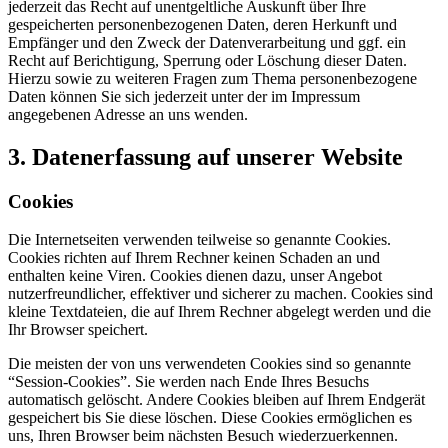
jederzeit das Recht auf unentgeltliche Auskunft über Ihre
gespeicherten personenbezogenen Daten, deren Herkunft und
Empfänger und den Zweck der Datenverarbeitung und ggf. ein
Recht auf Berichtigung, Sperrung oder Löschung dieser Daten.
Hierzu sowie zu weiteren Fragen zum Thema personenbezogene
Daten können Sie sich jederzeit unter der im Impressum
angegebenen Adresse an uns wenden.
3. Datenerfassung auf unserer Website
Cookies
Die Internetseiten verwenden teilweise so genannte Cookies.
Cookies richten auf Ihrem Rechner keinen Schaden an und
enthalten keine Viren. Cookies dienen dazu, unser Angebot
nutzerfreundlicher, effektiver und sicherer zu machen. Cookies sind
kleine Textdateien, die auf Ihrem Rechner abgelegt werden und die
Ihr Browser speichert.
Die meisten der von uns verwendeten Cookies sind so genannte
“Session-Cookies”. Sie werden nach Ende Ihres Besuchs
automatisch gelöscht. Andere Cookies bleiben auf Ihrem Endgerät
gespeichert bis Sie diese löschen. Diese Cookies ermöglichen es
uns, Ihren Browser beim nächsten Besuch wiederzuerkennen.