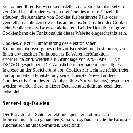
Sie können Ihren Browser so einstellen, dass Sie über das Setzen
von Cookies informiert werden und Cookies nur im Einzelfall
erlauben, die Annahme von Cookies für bestimmte Fälle oder
generell ausschließen sowie das automatische Löschen der Cookies
beim Schließen des Browser aktivieren. Bei der Deaktivierung von
Cookies kann die Funktionalität dieser Website eingeschränkt sein.
Cookies, die zur Durchführung des elektronischen
Kommunikationsvorgangs oder zur Bereitstellung bestimmter, von
Ihnen erwünschter Funktionen (z.B. Warenkorbfunktion)
erforderlich sind, werden auf Grundlage von Art. 6 Abs. 1 lit. f
DSGVO gespeichert. Der Websitebetreiber hat ein berechtigtes
Interesse an der Speicherung von Cookies zur technisch fehlerfreien
und optimierten Bereitstellung seiner Dienste. Soweit andere
Cookies (z.B. Cookies zur Analyse Ihres Surfverhaltens) gespeichert
werden, werden diese in dieser Datenschutzerklärung gesondert
behandelt.
Server-Log-Dateien
Der Provider der Seiten erhebt und speichert automatisch
Informationen in so genannten Server-Log-Dateien, die Ihr Browser
automatisch an uns übermittelt. Dies sind: