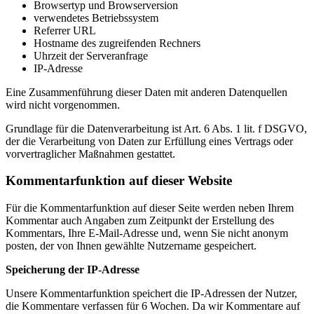
Browsertyp und Browserversion
verwendetes Betriebssystem
Referrer URL
Hostname des zugreifenden Rechners
Uhrzeit der Serveranfrage
IP-Adresse
Eine Zusammenführung dieser Daten mit anderen Datenquellen
wird nicht vorgenommen.
Grundlage für die Datenverarbeitung ist Art. 6 Abs. 1 lit. f DSGVO,
der die Verarbeitung von Daten zur Erfüllung eines Vertrags oder
vorvertraglicher Maßnahmen gestattet.
Kommentarfunktion auf dieser Website
Für die Kommentarfunktion auf dieser Seite werden neben Ihrem
Kommentar auch Angaben zum Zeitpunkt der Erstellung des
Kommentars, Ihre E-Mail-Adresse und, wenn Sie nicht anonym
posten, der von Ihnen gewählte Nutzername gespeichert.
Speicherung der IP-Adresse
Unsere Kommentarfunktion speichert die IP-Adressen der Nutzer,
die Kommentare verfassen für 6 Wochen. Da wir Kommentare auf