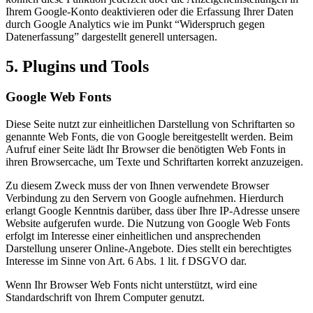
Ihrem Google-Konto deaktivieren oder die Erfassung Ihrer Daten
durch Google Analytics wie im Punkt “Widerspruch gegen
Datenerfassung” dargestellt generell untersagen.
5. Plugins und Tools
Google Web Fonts
Diese Seite nutzt zur einheitlichen Darstellung von Schriftarten so
genannte Web Fonts, die von Google bereitgestellt werden. Beim
Aufruf einer Seite lädt Ihr Browser die benötigten Web Fonts in
ihren Browsercache, um Texte und Schriftarten korrekt anzuzeigen.
Zu diesem Zweck muss der von Ihnen verwendete Browser
Verbindung zu den Servern von Google aufnehmen. Hierdurch
erlangt Google Kenntnis darüber, dass über Ihre IP-Adresse unsere
Website aufgerufen wurde. Die Nutzung von Google Web Fonts
erfolgt im Interesse einer einheitlichen und ansprechenden
Darstellung unserer Online-Angebote. Dies stellt ein berechtigtes
Interesse im Sinne von Art. 6 Abs. 1 lit. f DSGVO dar.
Wenn Ihr Browser Web Fonts nicht unterstützt, wird eine
Standardschrift von Ihrem Computer genutzt.