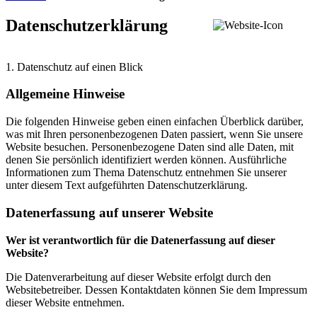
Datenschutzerklärung
1. Datenschutz auf einen Blick
Allgemeine Hinweise
Die folgenden Hinweise geben einen einfachen Überblick darüber,
was mit Ihren personenbezogenen Daten passiert, wenn Sie unsere
Website besuchen. Personenbezogene Daten sind alle Daten, mit
denen Sie persönlich identifiziert werden können. Ausführliche
Informationen zum Thema Datenschutz entnehmen Sie unserer
unter diesem Text aufgeführten Datenschutzerklärung.
Datenerfassung auf unserer Website
Wer ist verantwortlich für die Datenerfassung auf dieser
Website?
Die Datenverarbeitung auf dieser Website erfolgt durch den
Websitebetreiber. Dessen Kontaktdaten können Sie dem Impressum
dieser Website entnehmen.