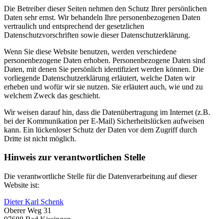
Die Betreiber dieser Seiten nehmen den Schutz Ihrer persönlichen
Daten sehr ernst. Wir behandeln Ihre personenbezogenen Daten
vertraulich und entsprechend der gesetzlichen
Datenschutzvorschriften sowie dieser Datenschutzerklärung.
Wenn Sie diese Website benutzen, werden verschiedene
personenbezogene Daten erhoben. Personenbezogene Daten sind
Daten, mit denen Sie persönlich identifiziert werden können. Die
vorliegende Datenschutzerklärung erläutert, welche Daten wir
erheben und wofür wir sie nutzen. Sie erläutert auch, wie und zu
welchem Zweck das geschieht.
Wir weisen darauf hin, dass die Datenübertragung im Internet (z.B.
bei der Kommunikation per E-Mail) Sicherheitslücken aufweisen
kann. Ein lückenloser Schutz der Daten vor dem Zugriff durch
Dritte ist nicht möglich.
Hinweis zur verantwortlichen Stelle
Die verantwortliche Stelle für die Datenverarbeitung auf dieser
Website ist:
Dieter Karl Schenk
Oberer Weg 31