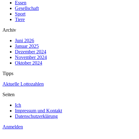
Essen
Gesellschaft
Sport
Tiere
Archiv
Juni 2026
Januar 2025
Dezember 2024
November 2024
Oktober 2024
Tipps
Aktuelle Lottozahlen
Seiten
Ich
Impressum und Kontakt
Datenschutzerklärung
Anmelden