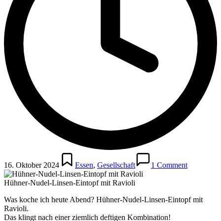
Posted
in
16. Oktober 2024
Essen
,
Gesellschaft
1 Comment
Hühner-Nudel-Linsen-Eintopf mit Ravioli
Was koche ich heute Abend? Hühner-Nudel-Linsen-Eintopf mit
Ravioli.
Das klingt nach einer ziemlich deftigen Kombination!